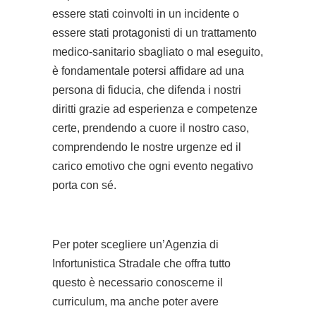
essere stati coinvolti in un incidente o
essere stati protagonisti di un trattamento
medico-sanitario sbagliato o mal eseguito,
è fondamentale potersi affidare ad una
persona di fiducia, che difenda i nostri
diritti grazie ad esperienza e competenze
certe, prendendo a cuore il nostro caso,
comprendendo le nostre urgenze ed il
carico emotivo che ogni evento negativo
porta con sé.
Per poter scegliere un’Agenzia di
Infortunistica Stradale che offra tutto
questo è necessario conoscerne il
curriculum, ma anche poter avere